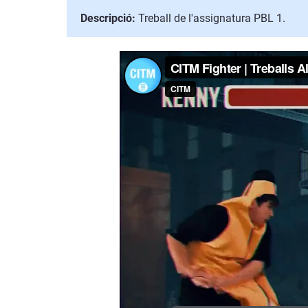
Descripció:
Treball de l'assignatura PBL 1.