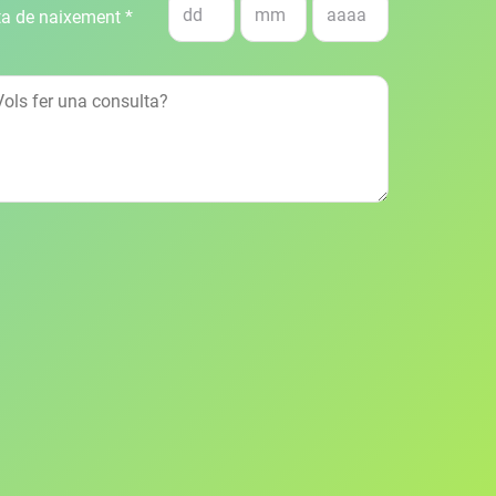
a de naixement *