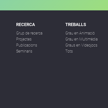
RECERCA
TREBALLS
Grup de recerca
Grau en Animació
Projectes
Grau en Multimèdia
Publicacions
Graus en Videojocs
Seminaris
Tots