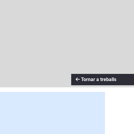
Tornar a treballs