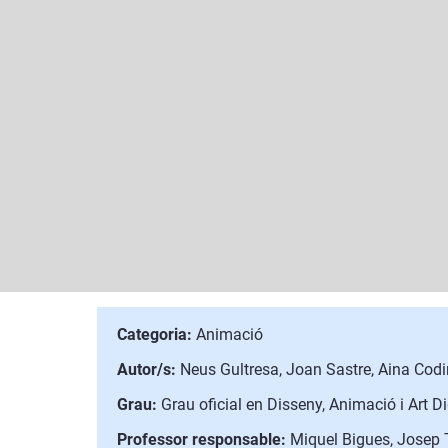
Categoria:
Animació
Autor/s:
Neus Gultresa, Joan Sastre, Aina Codi
Grau:
Grau oficial en Disseny, Animació i Art Di
Professor responsable:
Miquel Bigues, Josep T