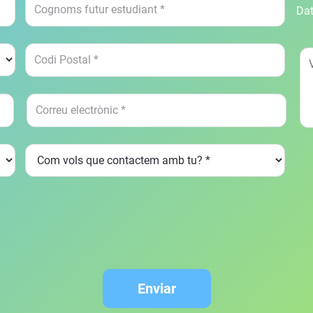
Dat
Enviar