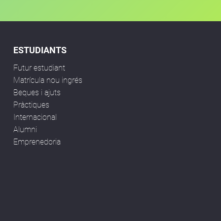
ESTUDIANTS
Futur estudiant
Matrícula nou ingrés
Beques i ajuts
Pràctiques
Internacional
Alumni
Emprenedoria