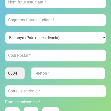
Data de naixement *