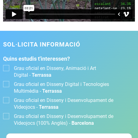
SOL·LICITA INFORMACIÓ
Quins estudis t'interessen?
Grau oficial en Disseny, Animació i Art
Digital -
Terrassa
Grau oficial en Disseny Digital i Tecnologies
Multimèdia -
Terrassa
Grau oficial en Disseny i Desenvolupament de
Videojocs -
Terrassa
Grau oficial en Disseny i Desenvolupament de
Videojocs (100% Anglès) -
Barcelona