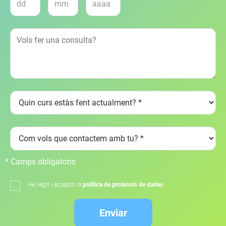
* Camps obligatoris
He llegit i accepto la
política de protecció de dades
Enviar