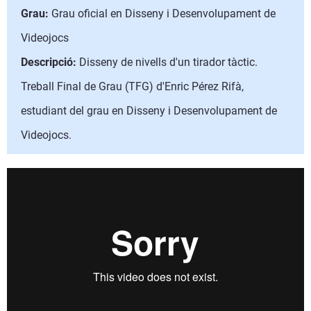
Grau:
Grau oficial en Disseny i Desenvolupament de
Videojocs
Descripció:
Disseny de nivells d'un tirador tàctic.
Treball Final de Grau (TFG) d'Enric Pérez Rifà,
estudiant del grau en Disseny i Desenvolupament de
Videojocs.