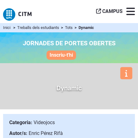
CAMPUS
Inici
>
Treballs dels estudiants
>
Tots
> Dynamic
JORNADES DE PORTES OBERTES
Inscriu-t'hi
Dynamic
Categoria:
Videojocs
Autor/s:
Enric Pérez Rifà