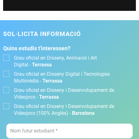
SOL·LICITA INFORMACIÓ
Quins estudis t'interessen?
Grau oficial en Disseny, Animació i Art
Digital -
Terrassa
Grau oficial en Disseny Digital i Tecnologies
Multimèdia -
Terrassa
Grau oficial en Disseny i Desenvolupament de
Videojocs -
Terrassa
Grau oficial en Disseny i Desenvolupament de
Videojocs (100% Anglès) -
Barcelona