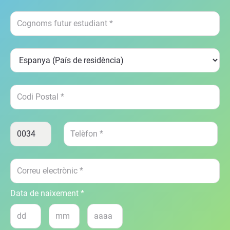
Data de naixement *