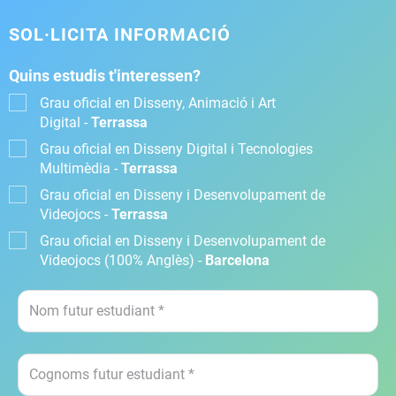
SOL·LICITA INFORMACIÓ
Quins estudis t'interessen?
Grau oficial en Disseny, Animació i Art
Digital -
Terrassa
Grau oficial en Disseny Digital i Tecnologies
Multimèdia -
Terrassa
Grau oficial en Disseny i Desenvolupament de
Videojocs -
Terrassa
Grau oficial en Disseny i Desenvolupament de
Videojocs (100% Anglès) -
Barcelona