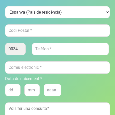
Data de naixement *