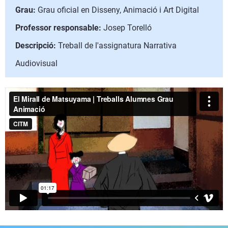
Grau:
Grau oficial en Disseny, Animació i Art Digital
Professor responsable:
Josep Torelló
Descripció:
Treball de l'assignatura Narrativa
Audiovisual