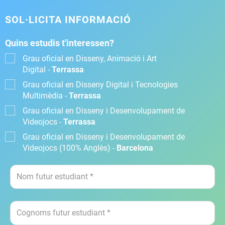
SOL·LICITA INFORMACIÓ
Quins estudis t'interessen?
Grau oficial en Disseny, Animació i Art
Digital -
Terrassa
Grau oficial en Disseny Digital i Tecnologies
Multimèdia -
Terrassa
Grau oficial en Disseny i Desenvolupament de
Videojocs -
Terrassa
Grau oficial en Disseny i Desenvolupament de
Videojocs (100% Anglès) -
Barcelona