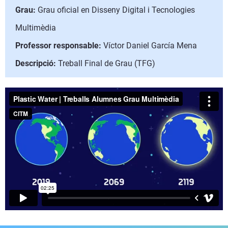
Grau:
Grau oficial en Disseny Digital i Tecnologies
Multimèdia
Professor responsable:
Víctor Daniel García Mena
Descripció:
Treball Final de Grau (TFG)