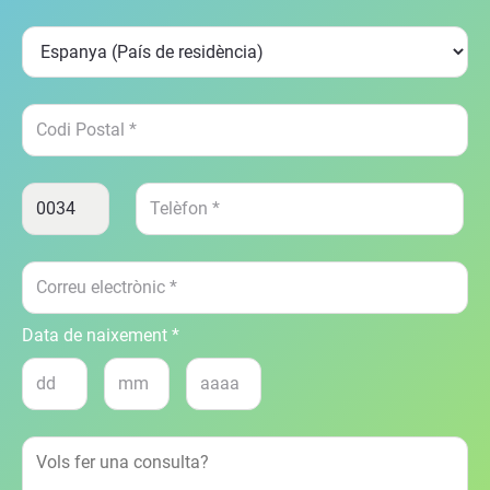
Data de naixement *