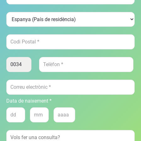
Data de naixement *