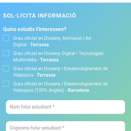
SOL·LICITA INFORMACIÓ
Quins estudis t'interessen?
Grau oficial en Disseny, Animació i Art
Digital -
Terrassa
Grau oficial en Disseny Digital i Tecnologies
Multimèdia -
Terrassa
Grau oficial en Disseny i Desenvolupament de
Videojocs -
Terrassa
Grau oficial en Disseny i Desenvolupament de
Videojocs (100% Anglès) -
Barcelona