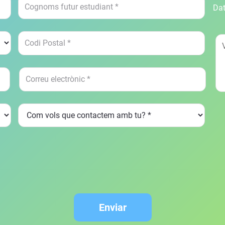
Dat
Enviar