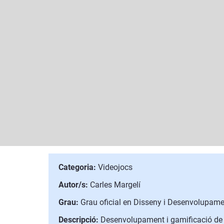
Categoria:
Videojocs
Autor/s:
Carles Margelí
Grau:
Grau oficial en Disseny i Desenvolupame
Descripció:
Desenvolupament i gamificació de s