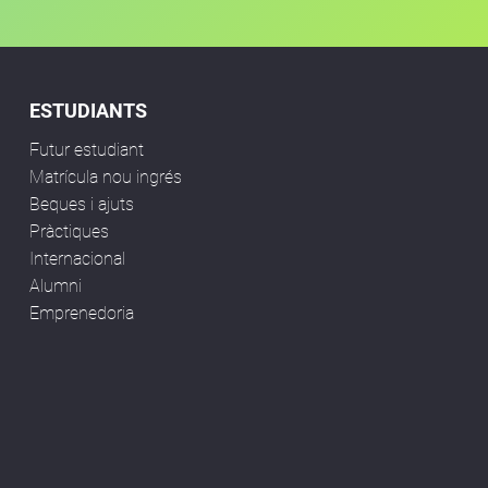
ESTUDIANTS
Futur estudiant
Matrícula nou ingrés
Beques i ajuts
Pràctiques
Internacional
Alumni
Emprenedoria