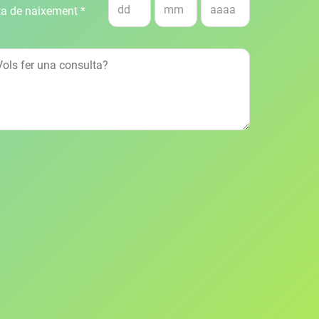
a de naixement *