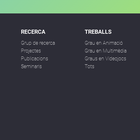
RECERCA
TREBALLS
Grup de recerca
Grau en Animació
Projectes
Grau en Multimèdia
Publicacions
Graus en Videojocs
Seminaris
Tots