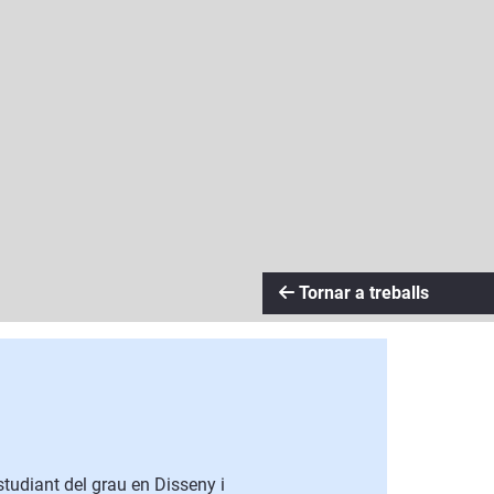
Tornar a treballs
tudiant del grau en Disseny i