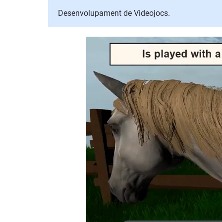
Desenvolupament de Videojocs.