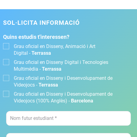
SOL·LICITA INFORMACIÓ
Quins estudis t'interessen?
Grau oficial en Disseny, Animació i Art
Digital -
Terrassa
Grau oficial en Disseny Digital i Tecnologies
Multimèdia -
Terrassa
Grau oficial en Disseny i Desenvolupament de
Videojocs -
Terrassa
Grau oficial en Disseny i Desenvolupament de
Videojocs (100% Anglès) -
Barcelona