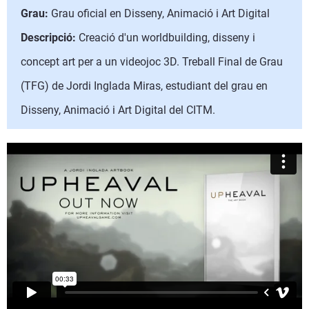
Grau:
Grau oficial en Disseny, Animació i Art Digital
Descripció:
Creació d'un worldbuilding, disseny i
concept art per a un videojoc 3D. Treball Final de Grau
(TFG) de Jordi Inglada Miras, estudiant del grau en
Disseny, Animació i Art Digital del CITM.