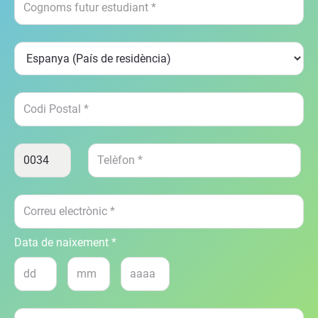
Data de naixement *