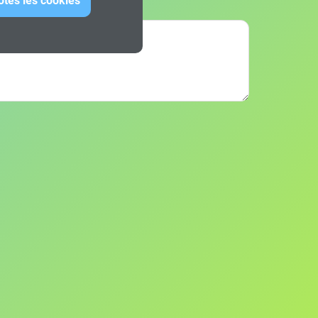
otes les cookies