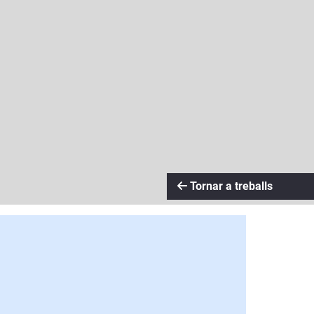
Tornar a treballs