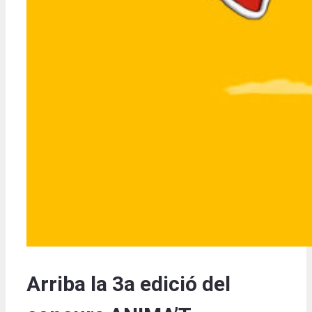
Arriba la 3a edició del