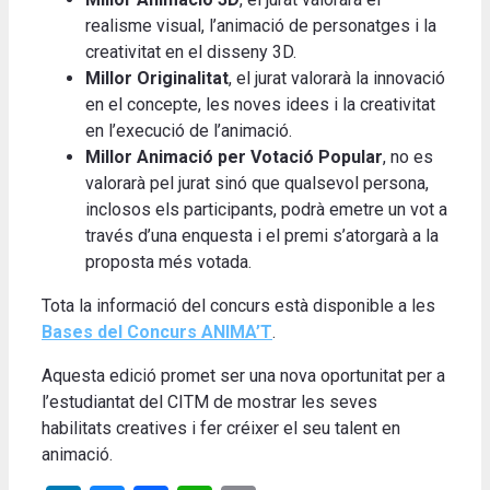
realisme visual, l’animació de personatges i la
creativitat en el disseny 3D.
Millor Originalitat
, el jurat valorarà la innovació
en el concepte, les noves idees i la creativitat
en l’execució de l’animació.
Millor Animació per Votació Popular
, no es
valorarà pel jurat sinó que qualsevol persona,
inclosos els participants, podrà emetre un vot a
través d’una enquesta i el premi s’atorgarà a la
proposta més votada.
Tota la informació del concurs està disponible a les
Bases del Concurs ANIMA’T
.
Aquesta edició promet ser una nova oportunitat per a
l’estudiantat del CITM de mostrar les seves
habilitats creatives i fer créixer el seu talent en
animació.