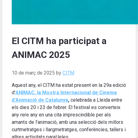
El CITM ha participat a
ANIMAC 2025
10 de març de 2025
by
CITM
Aquest any, el CITM ha estat present en la 29a edició
d’
ANIMAC, la Mostra Internacional de Cinema
d’Animació de Catalunya
,
celebrada a Lleida entre
els dies 20 i 23 de febrer. El festival es converteix
any rere any en una cita imprescindible per als
amants de l’animació, amb una selecció dels millors
curtmetratges i llargmetratges, conferències, tallers i
altres activitats paral·leles.