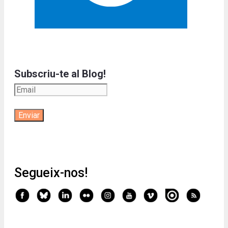
Subscriu-te al Blog!
Segueix-nos!