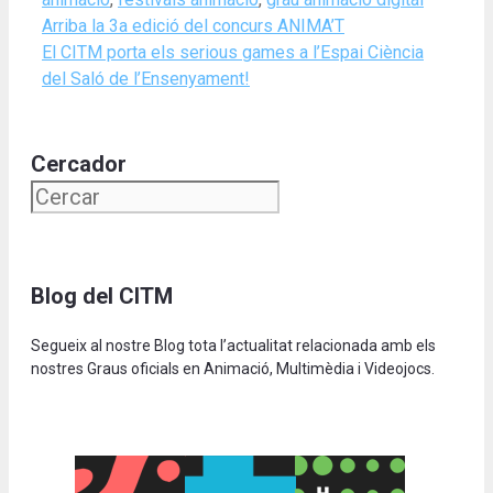
Arriba la 3a edició del concurs ANIMA’T
El CITM porta els serious games a l’Espai Ciència
del Saló de l’Ensenyament!
Cercador
Blog del CITM
Segueix al nostre Blog tota l’actualitat relacionada amb els
nostres Graus oficials en Animació, Multimèdia i Videojocs.