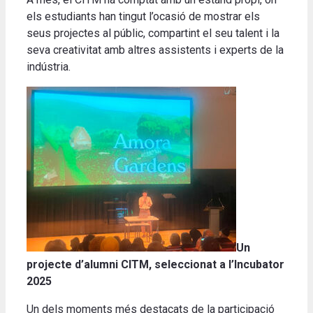
els estudiants han tingut l’ocasió de mostrar els
seus projectes al públic, compartint el seu talent i la
seva creativitat amb altres assistents i experts de la
indústria.
Un
projecte d’alumni CITM, seleccionat a l’Incubator
2025
Un dels moments més destacats de la participació