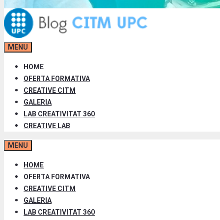
MENU
HOME
OFERTA FORMATIVA
CREATIVE CITM
GALERIA
LAB CREATIVITAT 360
CREATIVE LAB
MENU
HOME
OFERTA FORMATIVA
CREATIVE CITM
GALERIA
LAB CREATIVITAT 360