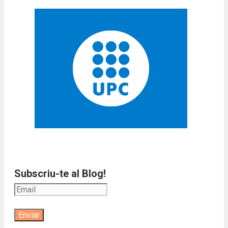
Subscriu-te al Blog!