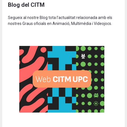
Blog del CITM
Segueix al nostre Blog tota l’actualitat relacionada amb els
nostres Graus oficials en Animació, Multimèdia i Videojocs.