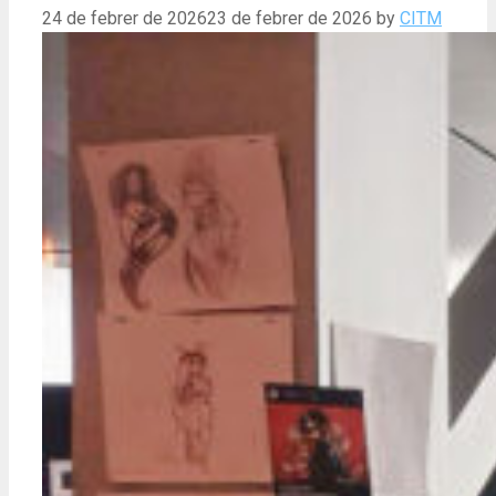
24 de febrer de 2026
23 de febrer de 2026
by
CITM