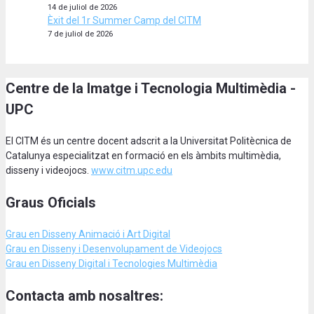
14 de juliol de 2026
Èxit del 1r Summer Camp del CITM
7 de juliol de 2026
Centre de la Imatge i Tecnologia Multimèdia -
UPC
El CITM és un centre docent adscrit a la Universitat Politècnica de
Catalunya especialitzat en formació en els àmbits multimèdia,
disseny i videojocs.
www.citm.upc.edu
Graus Oficials
Grau en Disseny Animació
i Art Digital
Grau en Disseny i Desenvolupament de Videojocs
Grau en Disseny Digital i Tecnologies Multimèdia
Contacta amb nosaltres: