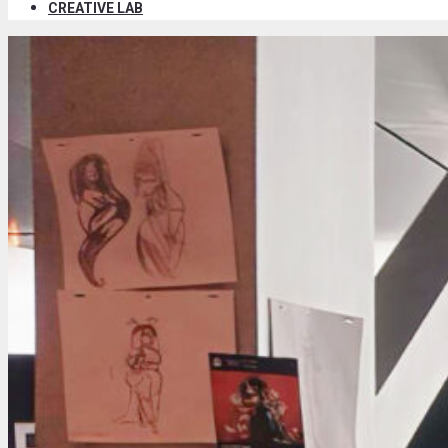
CREATIVE LAB