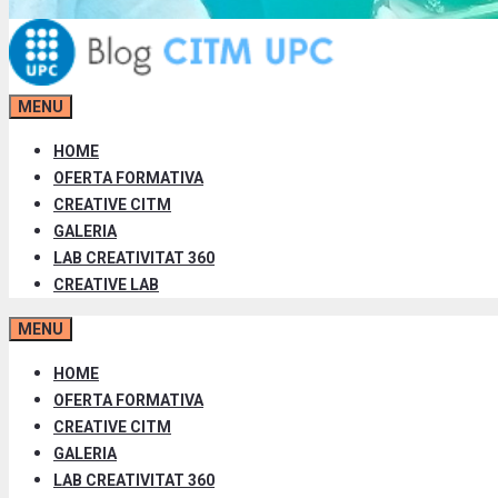
MENU
HOME
OFERTA FORMATIVA
CREATIVE CITM
GALERIA
LAB CREATIVITAT 360
CREATIVE LAB
MENU
HOME
OFERTA FORMATIVA
CREATIVE CITM
GALERIA
LAB CREATIVITAT 360