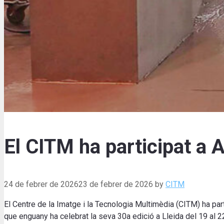
El CITM ha participat a
24 de febrer de 2026
23 de febrer de 2026
by
CITM
El Centre de la Imatge i la Tecnologia Multimèdia (CITM) ha par
que enguany ha celebrat la seva 30a edició a Lleida del 19 al 