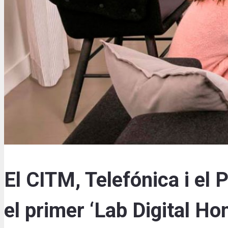
El CITM, Telefónica i el
el primer ‘Lab Digital Ho