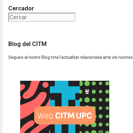
Cercador
Blog del CITM
Segueix al nostre Blog tota l’actualitat relacionada amb els nostres