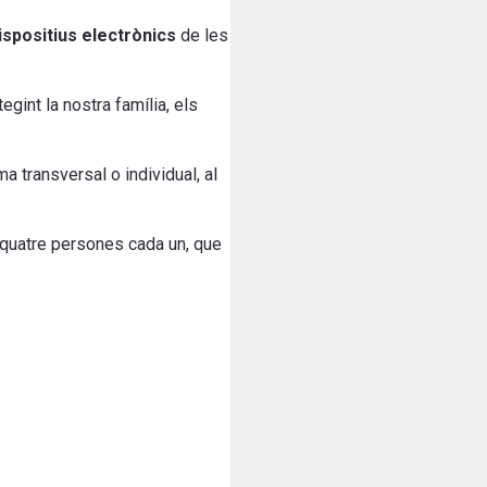
spositius electrònics
de les
egint la nostra família, els
a transversal o individual, al
 quatre persones cada un, que