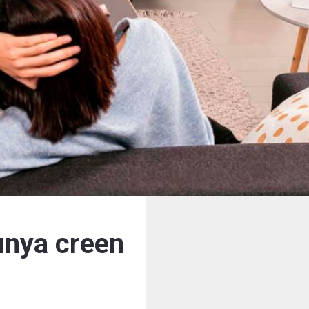
lunya creen