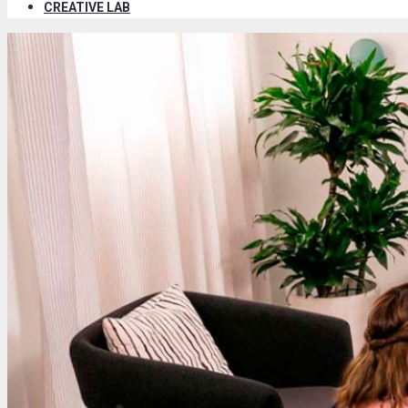
CREATIVE LAB