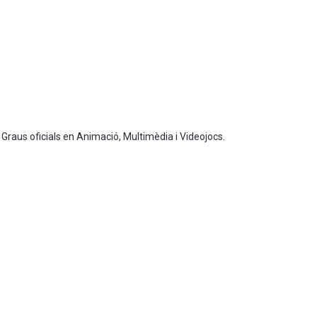
 Graus oficials en Animació, Multimèdia i Videojocs.