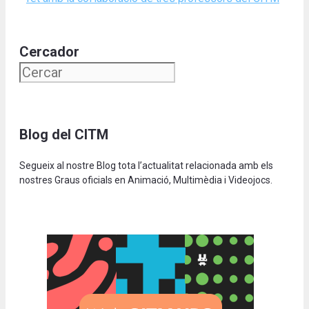
Cercador
Blog del CITM
Segueix al nostre Blog tota l’actualitat relacionada amb els
nostres Graus oficials en Animació, Multimèdia i Videojocs.