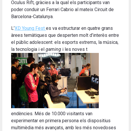
Oculus Rift, gràcies a la qual els participants van
poder conduir un Ferrari Cabrio al mateix Circuit de
Barcelona-Catalunya.
L’
XD Young Fest
es va estructurar en quatre grans
àrees temàtiques que desperten molt d’interès entre
el públic adolescent: els esports extrems, la música,
la tecnologia i el
gaming
i les noves t
endències. Més de 10.000 visitants van
experimentar en primera persona els dispositius
multimèdia més avançats, amb les més novedoses