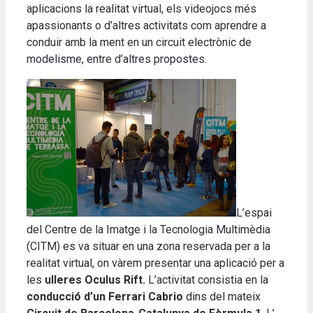
aplicacions la realitat virtual, els videojocs més
apassionants o d’altres activitats com aprendre a
conduir amb la ment en un circuit electrònic de
modelisme, entre d’altres propostes.
L’espai
del Centre de la Imatge i la Tecnologia Multimèdia
(CITM) es va situar en una zona reservada per a la
realitat virtual, on vàrem presentar una aplicació per a
les
ulleres Oculus Rift.
L’activitat consistia en la
conducció d’un Ferrari Cabrio
dins del mateix