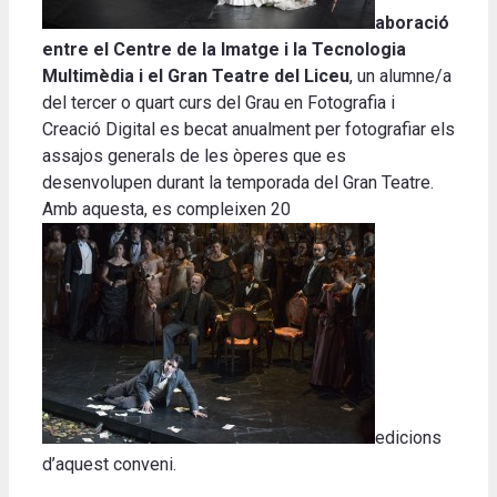
aboració
entre el Centre de la Imatge i la Tecnologia
Multimèdia i el Gran Teatre del Liceu
, un alumne/a
del tercer o quart curs del Grau en Fotografia i
Creació Digital es becat anualment per fotografiar els
assajos generals de les òperes que es
desenvolupen durant la temporada del Gran Teatre.
Amb aquesta, es compleixen 20
edicions
d’aquest conveni.