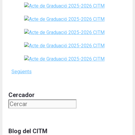
Següents
Cercador
Blog del CITM