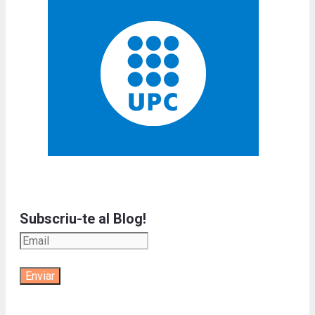
Subscriu-te al Blog!