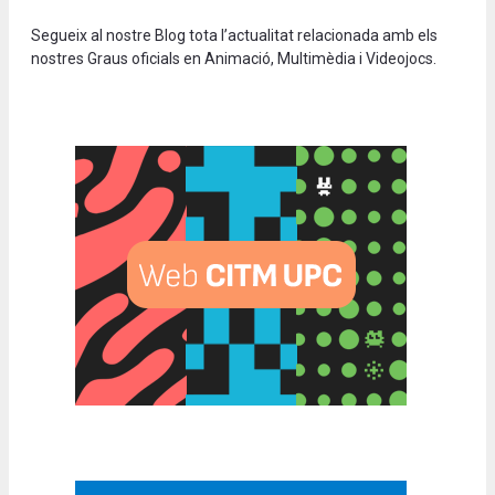
Segueix al nostre Blog tota l’actualitat relacionada amb els
nostres Graus oficials en Animació, Multimèdia i Videojocs.