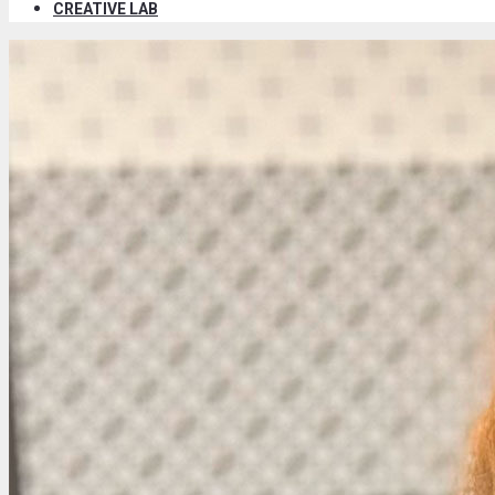
CREATIVE LAB