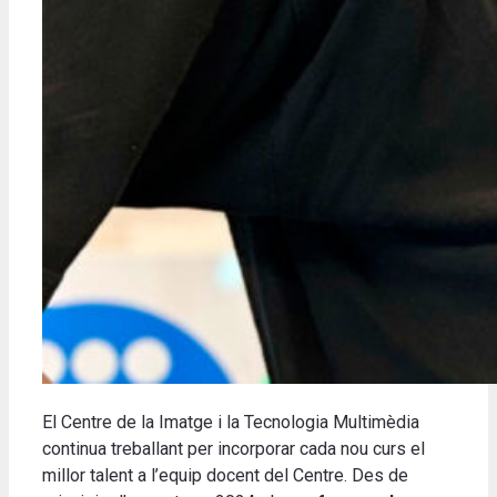
El Centre de la Imatge i la Tecnologia Multimèdia
continua treballant per incorporar cada nou curs el
millor talent a l’equip docent del Centre. Des de