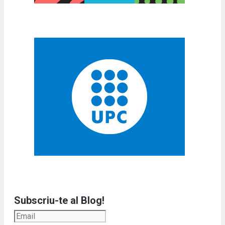
Subscriu-te al Blog!