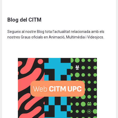
Blog del CITM
Segueix al nostre Blog tota l’actualitat relacionada amb els
nostres Graus oficials en Animació, Multimèdia i Videojocs.