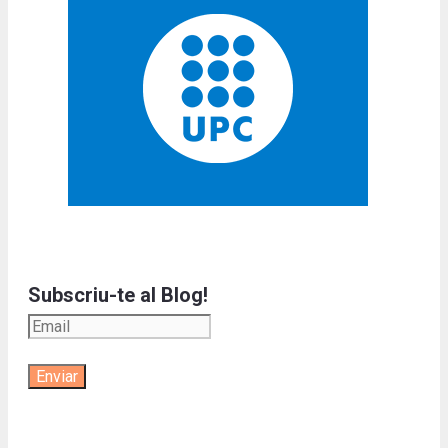
Subscriu-te al Blog!