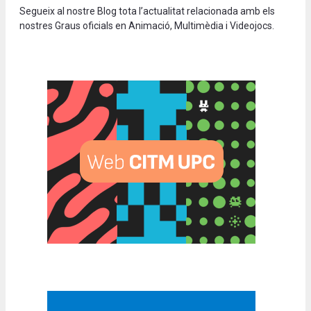
Segueix al nostre Blog tota l’actualitat relacionada amb els
nostres Graus oficials en Animació, Multimèdia i Videojocs.