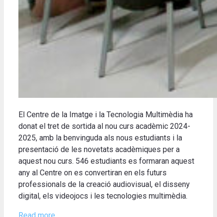
El Centre de la Imatge i la Tecnologia Multimèdia ha
donat el tret de sortida al nou curs acadèmic 2024-
2025, amb la benvinguda als nous estudiants i la
presentació de les novetats acadèmiques per a
aquest nou curs. 546 estudiants es formaran aquest
any al Centre on es convertiran en els futurs
professionals de la creació audiovisual, el disseny
digital, els videojocs i les tecnologies multimèdia.
Read more