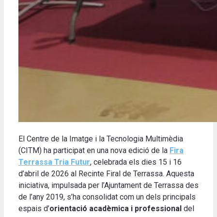
El Centre de la Imatge i la Tecnologia Multimèdia
(CITM) ha participat en una nova edició de la
Fira
Terrassa Tria Futur
, celebrada els dies 15 i 16
d’abril de 2026 al Recinte Firal de Terrassa. Aquesta
iniciativa, impulsada per l’Ajuntament de Terrassa des
de l’any 2019, s’ha consolidat com un dels principals
espais d’
orientació acadèmica i professional
del