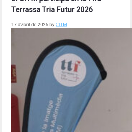
Terrassa Tria Futur 2026
17 d'abril de 2026
by
CITM