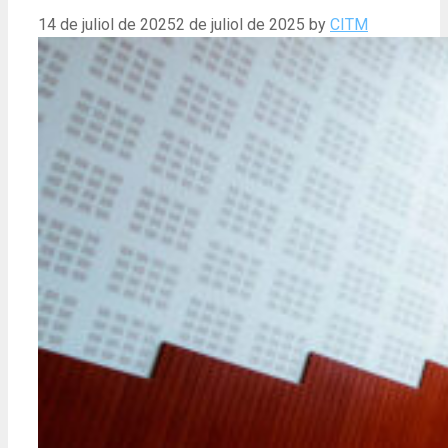
14 de juliol de 2025
2 de juliol de 2025
by
CITM