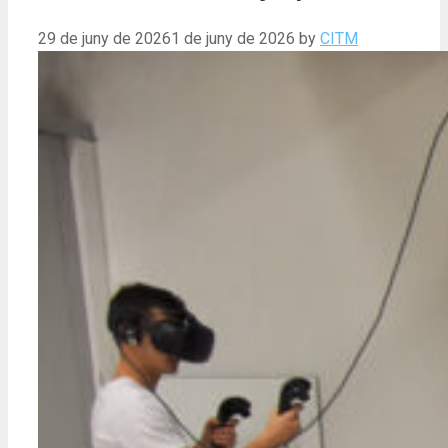
29 de juny de 2026
1 de juny de 2026
by
CITM