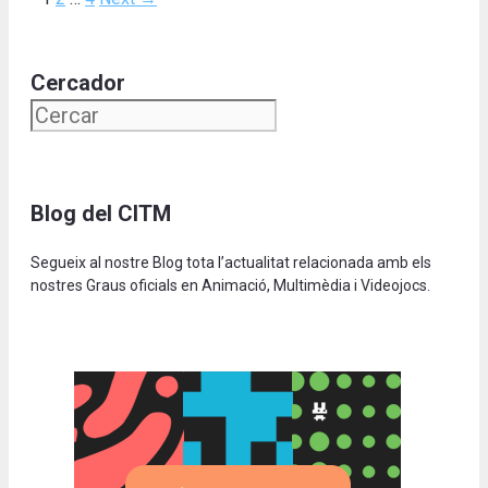
Cercador
Blog del CITM
Segueix al nostre Blog tota l’actualitat relacionada amb els
nostres Graus oficials en Animació, Multimèdia i Videojocs.