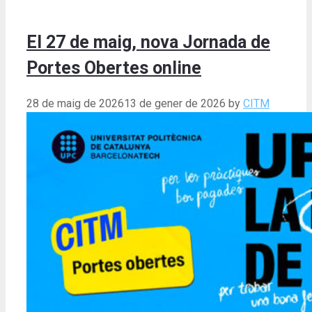
El 27 de maig, nova Jornada de
Portes Obertes online
28 de maig de 2026
13 de gener de 2026
by
CITM