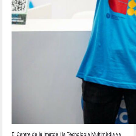
El Centre de la Imatge i la Tecnologia Multimèdia va