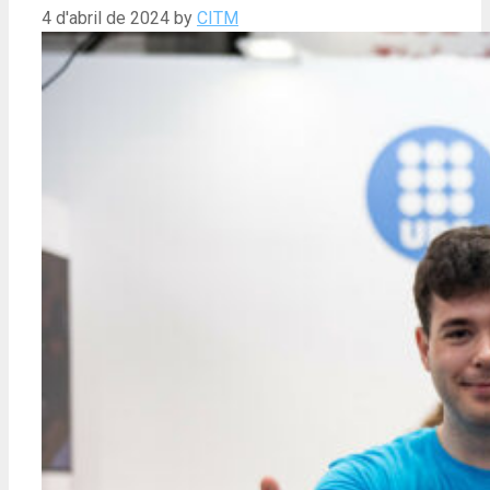
4 d'abril de 2024
by
CITM