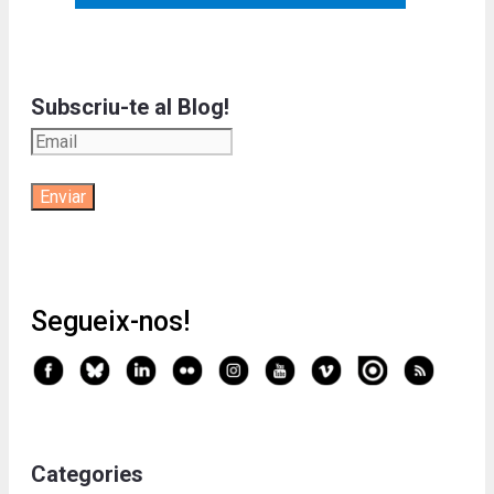
Subscriu-te al Blog!
Segueix-nos!
Categories