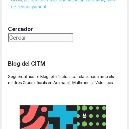
de l'ensenyament
Cercador
Blog del CITM
Segueix al nostre Blog tota l’actualitat relacionada amb els
nostres Graus oficials en Animació, Multimèdia i Videojocs.