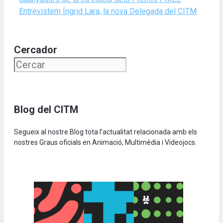
Entrevistem Íngrid Lara, la nova Delegada del CITM
Cercador
Blog del CITM
Segueix al nostre Blog tota l’actualitat relacionada amb els
nostres Graus oficials en Animació, Multimèdia i Videojocs.