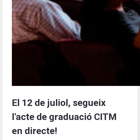
El 12 de juliol, segueix
l’acte de graduació CITM
en directe!