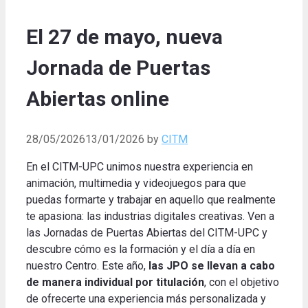
El 27 de mayo, nueva
Jornada de Puertas
Abiertas online
28/05/2026
13/01/2026
by
CITM
En el CITM-UPC unimos nuestra experiencia en
animación, multimedia y videojuegos para que
puedas formarte y trabajar en aquello que realmente
te apasiona: las industrias digitales creativas. Ven a
las Jornadas de Puertas Abiertas del CITM-UPC y
descubre cómo es la formación y el día a día en
nuestro Centro. Este año,
las JPO se llevan a cabo
de manera individual por titulación
, con el objetivo
de ofrecerte una experiencia más personalizada y