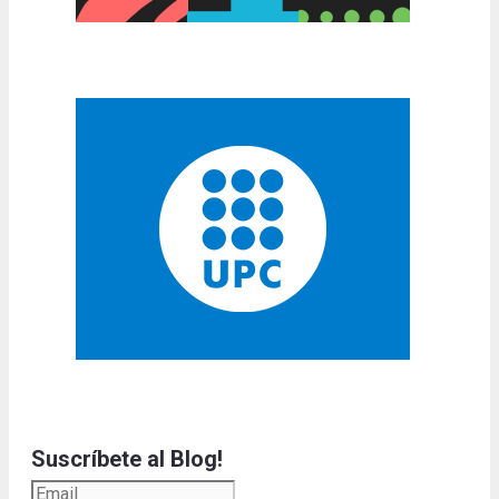
Suscríbete al Blog!