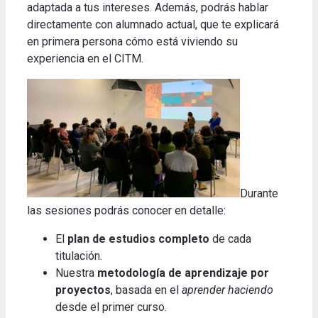
adaptada a tus intereses. Además, podrás hablar
directamente con alumnado actual, que te explicará
en primera persona cómo está viviendo su
experiencia en el CITM.
Durante
las sesiones podrás conocer en detalle:
El
plan de estudios completo
de cada
titulación.
Nuestra
metodología de aprendizaje por
proyectos
, basada en el
aprender haciendo
desde el primer curso.