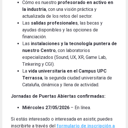
Cómo es nuestro
profesorado en activo en
la industria
, con una visión práctica y
actualizada de los retos del sector.
Las
salidas profesionales
, las becas y
ayudas disponibles y las opciones de
financiación.
Las
instalaciones y la tecnología puntera de
nuestro Centro
, con laboratorios
especializados (Sound, UX, XR, Game Lab,
Tinkering y CGI).
La
vida universitaria en el Campus UPC
Terrassa
, la segunda ciudad universitaria de
Cataluña, dinámica y llena de actividad.
Jornadas de Puertas Abiertas confirmadas:
Miércoles 27/05/2026
– En línea.
Si estás interesado o interesada en asistir, puedes
inscribirte a través del
formulario de inscripción a