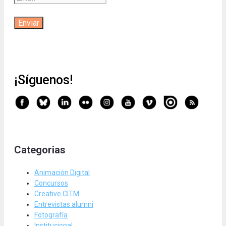
¡Síguenos!
Categorias
Animación Digital
Concursos
Creative CITM
Entrevistas alumni
Fotografía
Institucional