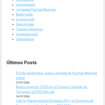
Investigación
Jornadas Puertas Abiertas
Multimedia
profesorado
Selectividad
Trabajos Alumnos
Uncategorized
Videojuegos
Últimos Posts
El 9 de septiembre, nueva Jornada de Puertas Abiertas
online
27/07/2026
Nuevo proyecto CITM con el Consorci Sanitari de
Terrassa y el TRS Film Lab
16/07/2026
Call for Papers para el Simposio I3V y el Congreso de