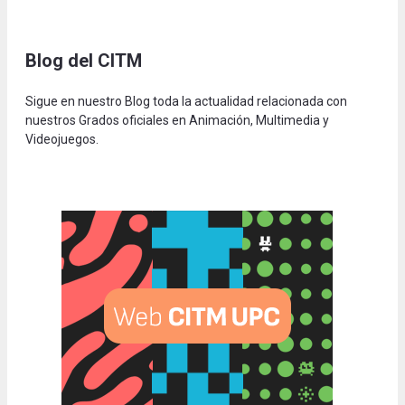
Blog del CITM
Sigue en nuestro Blog toda la actualidad relacionada con
nuestros Grados oficiales en Animación, Multimedia y
Videojuegos.