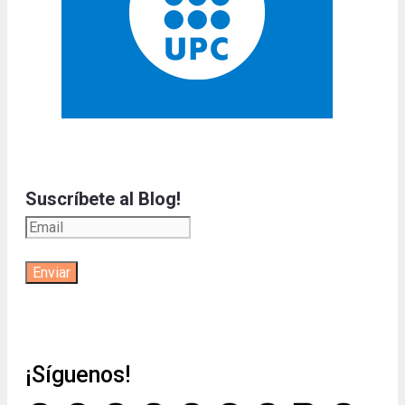
Suscríbete al Blog!
¡Síguenos!