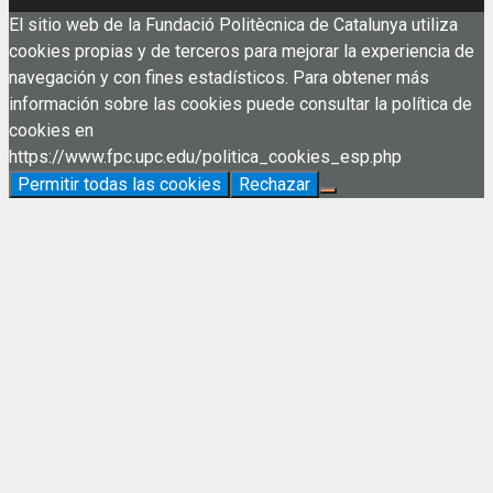
El sitio web de la Fundació Politècnica de Catalunya utiliza
cookies propias y de terceros para mejorar la experiencia de
navegación y con fines estadísticos. Para obtener más
información sobre las cookies puede consultar la política de
cookies en
https://www.fpc.upc.edu/politica_cookies_esp.php
Permitir todas las cookies
Rechazar