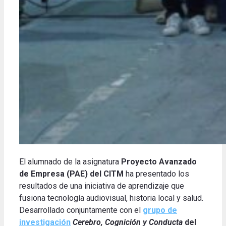
El alumnado de la asignatura
Proyecto Avanzado
de Empresa (PAE) del CITM
ha presentado los
resultados de una iniciativa de aprendizaje que
fusiona tecnología audiovisual, historia local y salud.
Desarrollado conjuntamente con el
grupo de
investigación
Cerebro, Cognición y Conducta
del