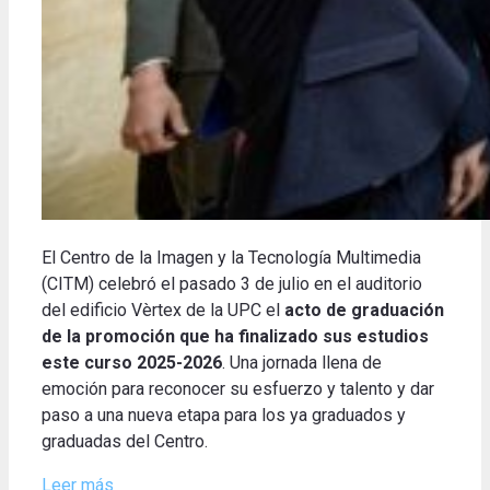
El Centro de la Imagen y la Tecnología Multimedia
(CITM) celebró el pasado 3 de julio en el auditorio
del edificio Vèrtex de la UPC el
acto de graduación
de la promoción que ha finalizado sus estudios
este curso 2025-2026
. Una jornada llena de
emoción para reconocer su esfuerzo y talento y dar
paso a una nueva etapa para los ya graduados y
graduadas del Centro.
Leer más