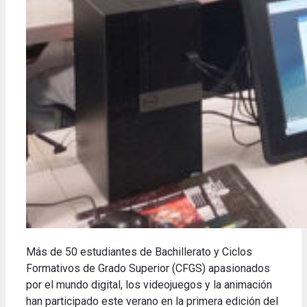
Más de 50 estudiantes de Bachillerato y Ciclos
Formativos de Grado Superior (CFGS) apasionados
por el mundo digital, los videojuegos y la animación
han participado este verano en la primera edición del