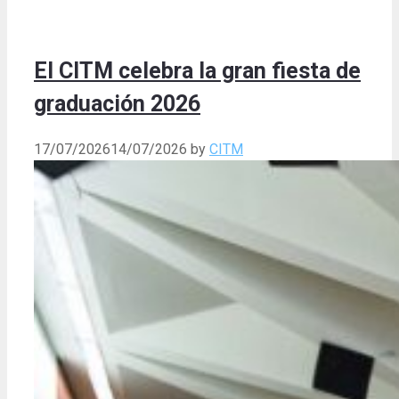
El CITM celebra la gran fiesta de
graduación 2026
17/07/2026
14/07/2026
by
CITM