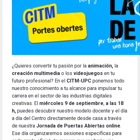
¿Quieres convertir tu pasión por la
animación,
la
creación multimedia
o los
videojuegos
en tu
futuro profesional? En el
CITM-UPC
ponemos todo
nuestro conocimiento a tu alcance para impulsar tu
carrera en el sector de las industrias digitales
creativas. El
miércoles 9 de septiembre
,
a las 18
h,
puedes descubrir nuestro modelo docente y el día
a día del Centro directamente desde casa a través
de nuestra
Jornada de Puertas Abiertas online
.
Ese día organizaremos sesiones específicas para