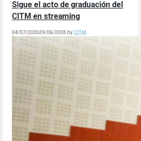
Sigue el acto de graduación del
CITM en streaming
04/07/2026
29/06/2026
by
CITM