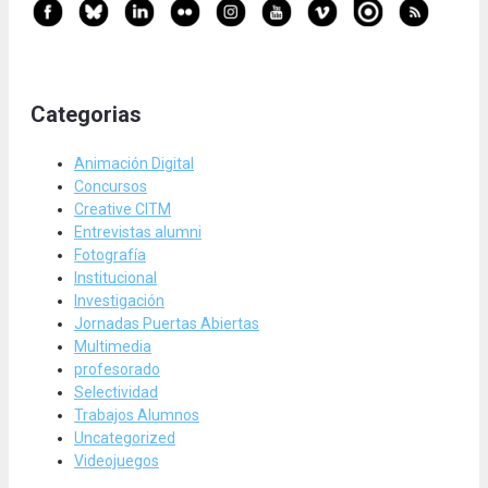
Categorias
Animación Digital
Concursos
Creative CITM
Entrevistas alumni
Fotografía
Institucional
Investigación
Jornadas Puertas Abiertas
Multimedia
profesorado
Selectividad
Trabajos Alumnos
Uncategorized
Videojuegos