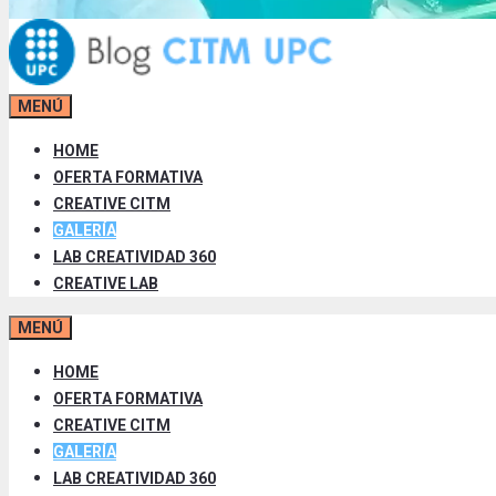
MENÚ
HOME
OFERTA FORMATIVA
CREATIVE CITM
GALERÍA
LAB CREATIVIDAD 360
CREATIVE LAB
MENÚ
HOME
OFERTA FORMATIVA
CREATIVE CITM
GALERÍA
LAB CREATIVIDAD 360