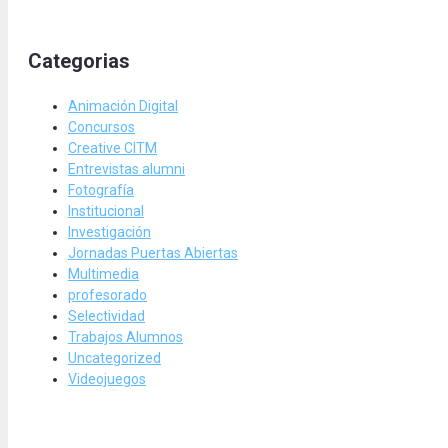
Categorias
Animación Digital
Concursos
Creative CITM
Entrevistas alumni
Fotografía
Institucional
Investigación
Jornadas Puertas Abiertas
Multimedia
profesorado
Selectividad
Trabajos Alumnos
Uncategorized
Videojuegos