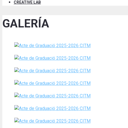
CREATIVE LAB
GALERÍA