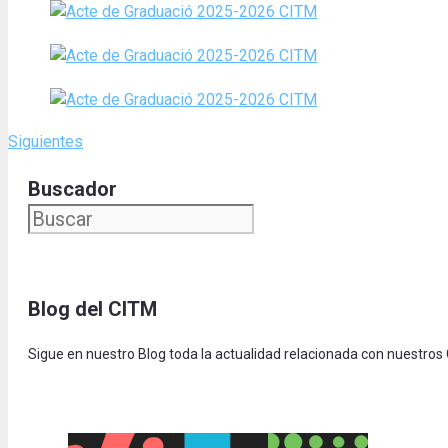
Siguientes
Buscador
Blog del CITM
Sigue en nuestro Blog toda la actualidad relacionada con nuestros