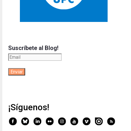
Suscríbete al Blog!
¡Síguenos!