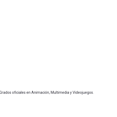
 Grados oficiales en Animación, Multimedia y Videojuegos.