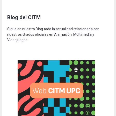
Blog del CITM
Sigue en nuestro Blog toda la actualidad relacionada con
nuestros Grados oficiales en Animación, Multimedia y
Videojuegos.