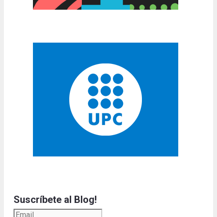
Suscríbete al Blog!