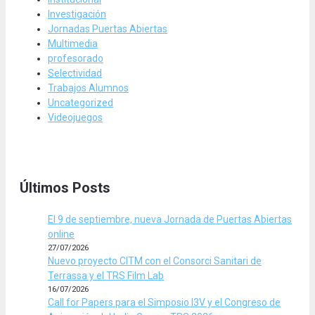
Investigación
Jornadas Puertas Abiertas
Multimedia
profesorado
Selectividad
Trabajos Alumnos
Uncategorized
Videojuegos
Últimos Posts
El 9 de septiembre, nueva Jornada de Puertas Abiertas
online
27/07/2026
Nuevo proyecto CITM con el Consorci Sanitari de
Terrassa y el TRS Film Lab
16/07/2026
Call for Papers para el Simposio I3V y el Congreso de