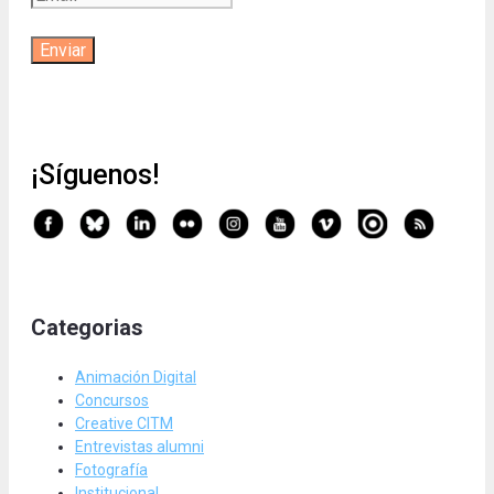
¡Síguenos!
Categorias
Animación Digital
Concursos
Creative CITM
Entrevistas alumni
Fotografía
Institucional