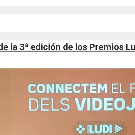
e la 3ª edición de los Premios L