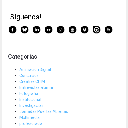
¡Síguenos!
Categorias
Animación Digital
Concursos
Creative CITM
Entrevistas alumni
Fotografía
Institucional
Investigación
Jornadas Puertas Abiertas
Multimedia
profesorado