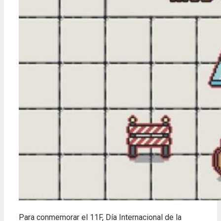
Para conmemorar el 11F, Día Internacional de la