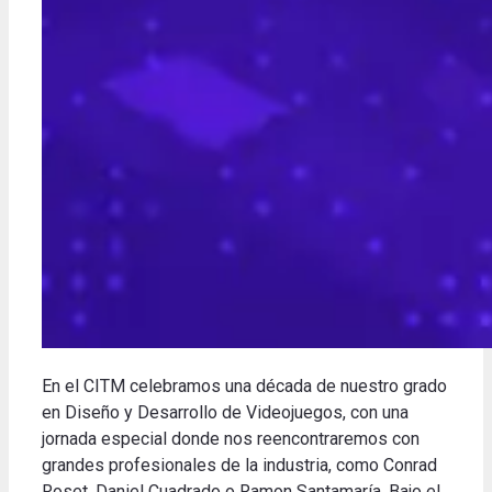
En el CITM celebramos una década de nuestro grado
en Diseño y Desarrollo de Videojuegos, con una
jornada especial donde nos reencontraremos con
grandes profesionales de la industria, como Conrad
Roset, Daniel Cuadrado o Ramon Santamaría. Bajo el