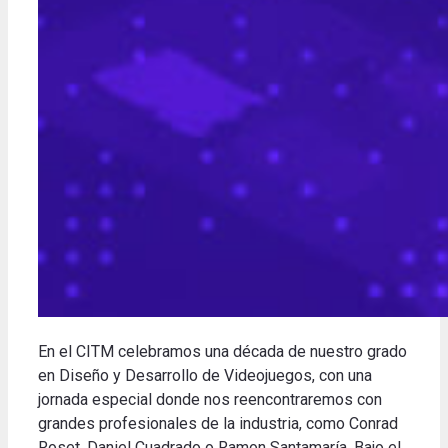
En el CITM celebramos una década de nuestro grado
en Diseño y Desarrollo de Videojuegos, con una
jornada especial donde nos reencontraremos con
grandes profesionales de la industria, como Conrad
Roset, Daniel Cuadrado o Ramon Santamaría. Bajo el