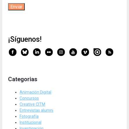
¡Síguenos!
Categorias
Animación Digital
Concursos
Creative CITM
Entrevistas alumni
Fotografía
Institucional
Investigación