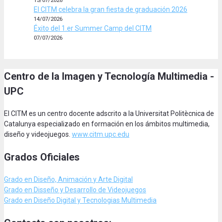
El CITM celebra la gran fiesta de graduación 2026
14/07/2026
Éxito del 1.er Summer Camp del CITM
07/07/2026
Centro de la Imagen y Tecnología Multimedia -
UPC
El CITM es un centro docente adscrito a la Universitat Politècnica de
Catalunya especializado en formación en los ámbitos multimedia,
diseño y videojuegos.
www.citm.upc.edu
Grados Oficiales
Grado en Diseño, Animación
y Arte Digital
Grado en Disseño y Desarrollo de Videojuegos
Grado en Diseño Digital y Tecnologias Multimedia