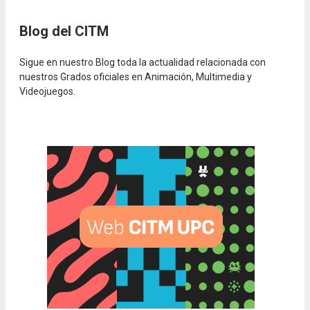
Blog del CITM
Sigue en nuestro Blog toda la actualidad relacionada con
nuestros Grados oficiales en Animación, Multimedia y
Videojuegos.