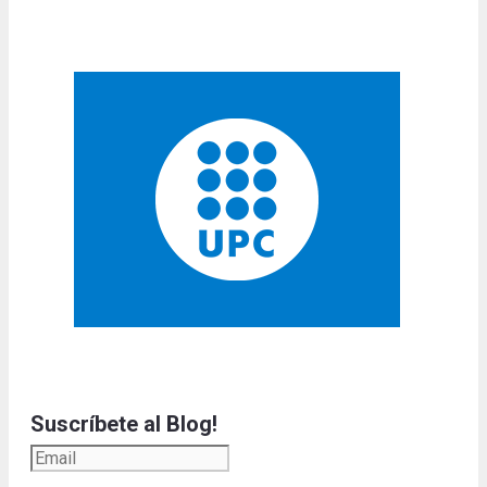
Suscríbete al Blog!