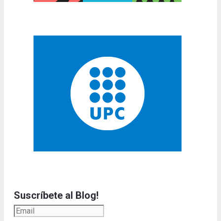
Suscríbete al Blog!