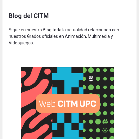
Blog del CITM
Sigue en nuestro Blog toda la actualidad relacionada con
nuestros Grados oficiales en Animación, Multimedia y
Videojuegos.