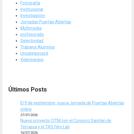
Fotografía
Institucional
Investigación
Jornadas Puertas Abiertas
Multimedia
profesorado
Selectividad
Trabajos Alumnos
Uncategorized
Videojuegos
Últimos Posts
El 9 de septiembre, nueva Jornada de Puertas Abiertas
online
27/07/2026
Nuevo proyecto CITM con el Consorci Sanitari de
Terrassa y el TRS Film Lab
16/07/2026