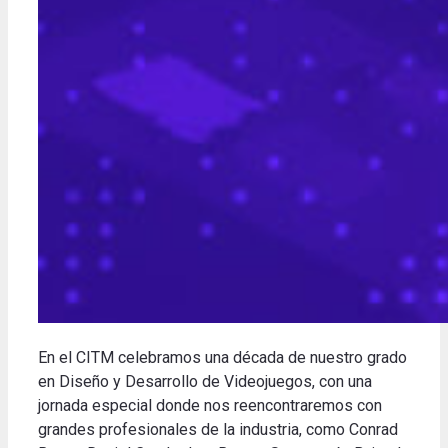
En el CITM celebramos una década de nuestro grado
en Diseño y Desarrollo de Videojuegos, con una
jornada especial donde nos reencontraremos con
grandes profesionales de la industria, como Conrad