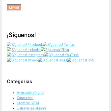
¡Síguenos!
Categorias
Animación Digital
Concursos
Creative CITM
Entrevistas alumni