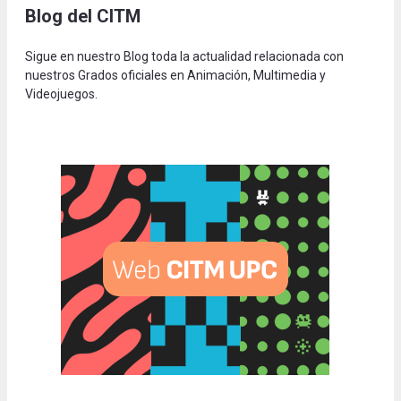
Blog del CITM
Sigue en nuestro Blog toda la actualidad relacionada con
nuestros Grados oficiales en Animación, Multimedia y
Videojuegos.