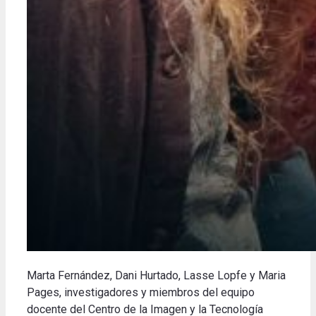
Marta Fernández, Dani Hurtado, Lasse Lopfe y Maria
Pages
, investigadores y miembros del equipo
docente del Centro de la Imagen y la Tecnología