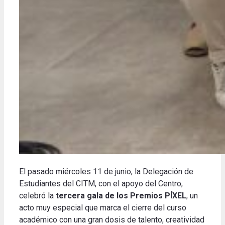
El pasado miércoles 11 de junio, la Delegación de
Estudiantes del CITM, con el apoyo del Centro,
celebró la
tercera gala de los Premios PÍXEL
, un
acto muy especial que marca el cierre del curso
académico con una gran dosis de talento, creatividad