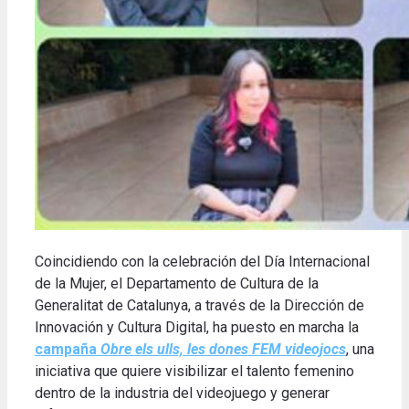
Coincidiendo con la celebración del Día Internacional
de la Mujer, el Departamento de Cultura de la
Generalitat de Catalunya, a través de la Dirección de
Innovación y Cultura Digital, ha puesto en marcha la
campaña
Obre els ulls, les dones FEM videojocs
, una
iniciativa que quiere visibilizar el talento femenino
dentro de la industria del videojuego y generar