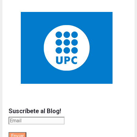
Suscríbete al Blog!