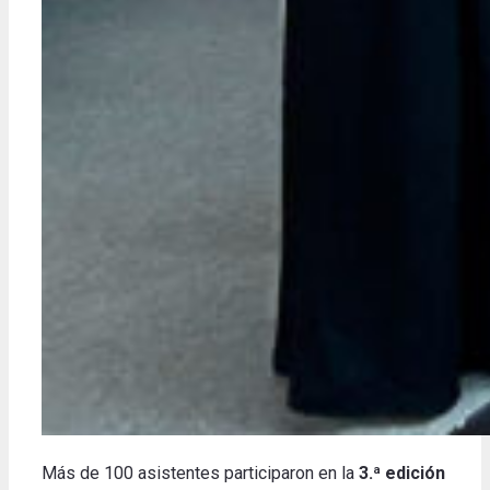
Más de 100 asistentes participaron en la
3.ª edición