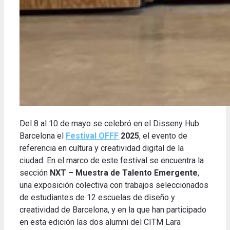
Del 8 al 10 de mayo se celebró en el Disseny Hub
Barcelona el
Festival OFFF
2025
, el evento de
referencia en cultura y creatividad digital de la
ciudad. En el marco de este festival se encuentra la
sección
NXT – Muestra de Talento Emergente
,
una exposición colectiva con trabajos seleccionados
de estudiantes de 12 escuelas de diseño y
creatividad de Barcelona, y en la que han participado
en esta edición las dos alumni del CITM Lara