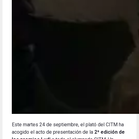
Este martes 24 de septiembre, el plató del CITM ha
acogido el acto de presentación de la
2ª edición de