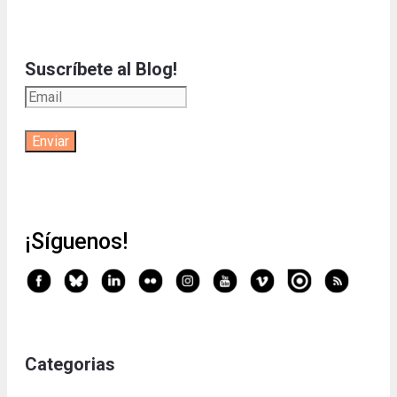
Suscríbete al Blog!
¡Síguenos!
Categorias