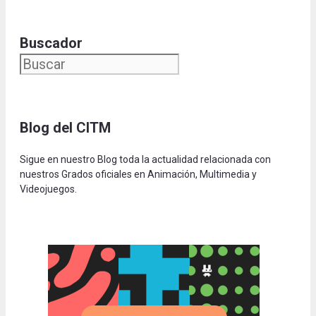
Buscador
Blog del CITM
Sigue en nuestro Blog toda la actualidad relacionada con
nuestros Grados oficiales en Animación, Multimedia y
Videojuegos.