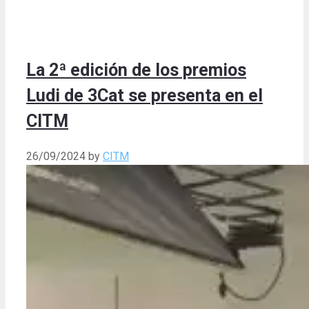
La 2ª edición de los premios
Ludi de 3Cat se presenta en el
CITM
26/09/2024
by
CITM