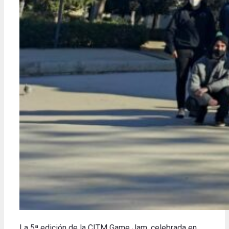
La 5ª edición de la CITM Game Jam, celebrada en