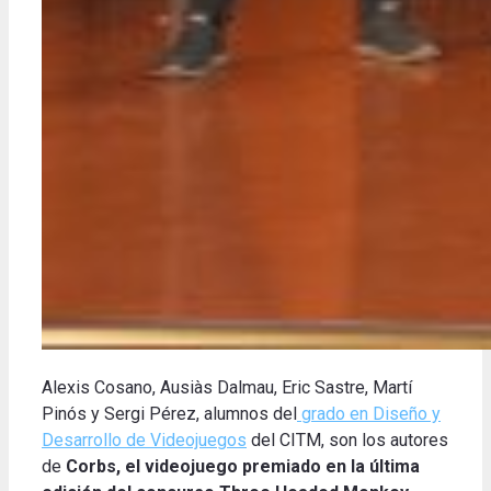
Alexis Cosano, Ausiàs Dalmau, Eric Sastre, Martí
Pinós y Sergi Pérez, alumnos del
grado en Diseño y
Desarrollo de Videojuegos
del CITM, son los autores
de
Corbs, el videojuego premiado en la última