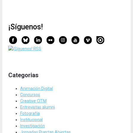
¡Síguenos!
Categorias
Animación Digital
Concursos
Creative CITM
Entrevistas alumni
Fotografía
Institucional
Investigación
Jornadas Puertas Abiertas