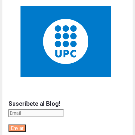
Suscríbete al Blog!