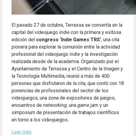
El pasado 27 de octubre, Terrassa se convertía en la
capital del videojuego
indie
con la primera y exitosa
edición del
congreso ‘Indie Games TRS’
, una cita
pionera para explorar la comunión entre la actividad
profesional del videojuego
indie
y la investigación
realizada desde de la academia. Organizado por el
Ayuntamiento de Terrassa y el Centro de la Imagen y
la Tecnología Multimedia, reunió a más de 400
personas que disfrutaron de la cita, que contó con 18
ponencias de profesionales del sector de los
videojuegos, una zona de expositores de juegos,
encuentros de
networking
, una
game jam
y un
simposium de presentación de trabajos científicos
en torno a los videojuegos.
Leer más