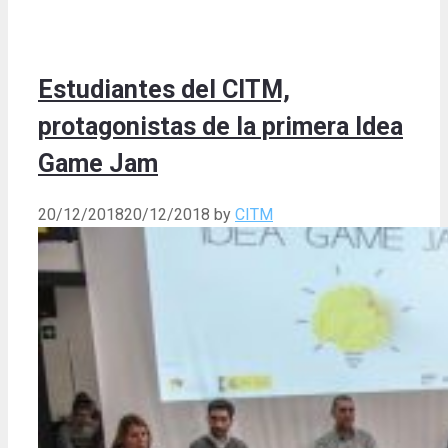
Estudiantes del CITM,
protagonistas de la primera Idea
Game Jam
20/12/2018
20/12/2018
by
CITM