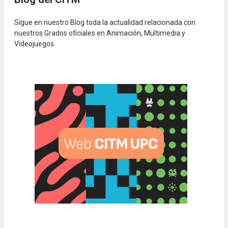
Sigue en nuestro Blog toda la actualidad relacionada con
nuestros Grados oficiales en Animación, Multimedia y
Videojuegos.