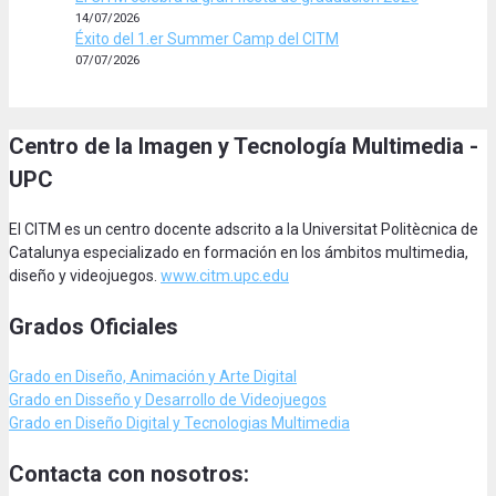
14/07/2026
Éxito del 1.er Summer Camp del CITM
07/07/2026
Centro de la Imagen y Tecnología Multimedia -
UPC
El CITM es un centro docente adscrito a la Universitat Politècnica de
Catalunya especializado en formación en los ámbitos multimedia,
diseño y videojuegos.
www.citm.upc.edu
Grados Oficiales
Grado en Diseño, Animación
y Arte Digital
Grado en Disseño y Desarrollo de Videojuegos
Grado en Diseño Digital y Tecnologias Multimedia
Contacta con nosotros: