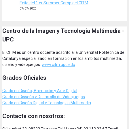
Éxito del 1.er Summer Camp del CITM
07/07/2026
Centro de la Imagen y Tecnología Multimedia -
UPC
El CITM es un centro docente adscrito a la Universitat Politècnica de
Catalunya especializado en formación en los ámbitos multimedia,
diseño y videojuegos.
www.citm.upc.edu
Grados Oficiales
Grado en Diseño, Animación
y Arte Digital
Grado en Disseño y Desarrollo de Videojuegos
Grado en Diseño Digital y Tecnologias Multimedia
Contacta con nosotros: