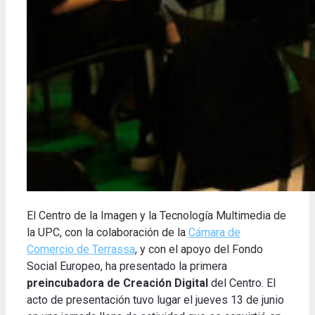
El Centro de la Imagen y la Tecnología Multimedia de
la UPC, con la colaboración de la
Cámara de
Comercio de Terrassa
, y con el apoyo del Fondo
Social Europeo, ha presentado la primera
preincubadora de Creación Digital
del Centro. El
acto de presentación tuvo lugar el jueves 13 de junio