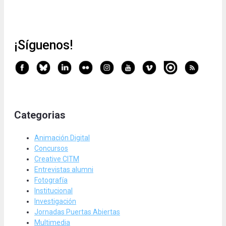
¡Síguenos!
Categorias
Animación Digital
Concursos
Creative CITM
Entrevistas alumni
Fotografía
Institucional
Investigación
Jornadas Puertas Abiertas
Multimedia