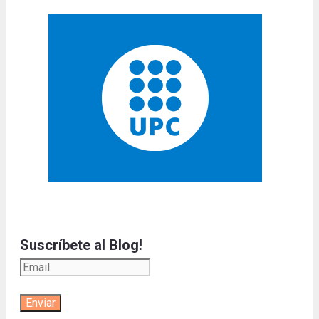
Suscríbete al Blog!