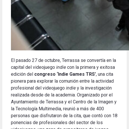
El pasado 27 de octubre, Terrassa se convertía en la
capital del videojuego
indie
con la primera y exitosa
edición del
congreso ‘Indie Games TRS’
, una cita
pionera para explorar la comunión entre la actividad
profesional del videojuego
indie
y la investigación
realizada desde de la academia. Organizado por el
Ayuntamiento de Terrassa y el Centro de la Imagen y
la Tecnología Multimedia, reunió a más de 400
personas que disfrutaron de la cita, que contó con 18
ponencias de profesionales del sector de los