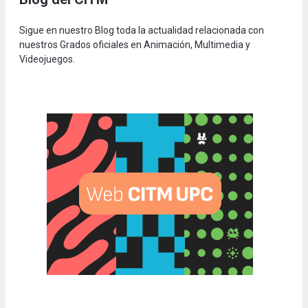
Sigue en nuestro Blog toda la actualidad relacionada con
nuestros Grados oficiales en Animación, Multimedia y
Videojuegos.