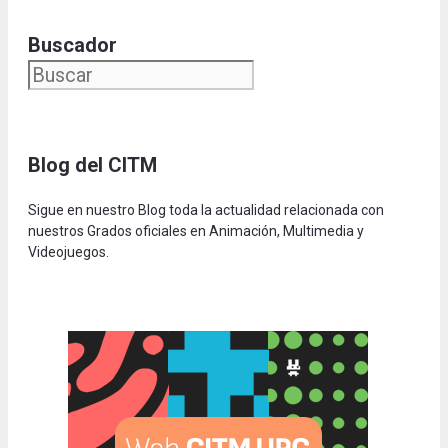
Buscador
Blog del CITM
Sigue en nuestro Blog toda la actualidad relacionada con
nuestros Grados oficiales en Animación, Multimedia y
Videojuegos.