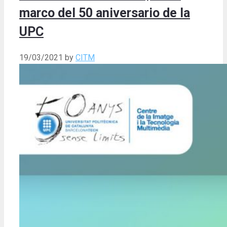
marco del 50 aniversario de la
UPC
19/03/2021
by
CITM