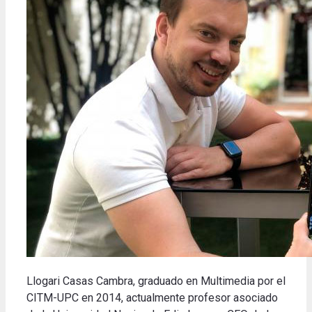
Llogari Casas Cambra, graduado en Multimedia por el
CITM-UPC en 2014, actualmente profesor asociado