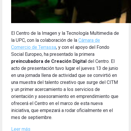
El Centro de la Imagen y la Tecnología Multimedia de
la UPC, con la colaboración de la
Cámara de
Comercio de Terrassa
, y con el apoyo del Fondo
Social Europeo, ha presentado la primera
preincubadora de Creación Digital
del Centro. El
acto de presentación tuvo lugar el jueves 13 de junio
en una jornada llena de actividad que se convirtió en
una muestra del talento creativo que surge del CITM
y un primer acercamiento a los servicios de
orientación y asesoramiento en emprendimiento que
ofrecerá el Centro en el marco de esta nueva
iniciativa, que empezará a rodar oficialmente en el
mes de septiembre.
Leer más