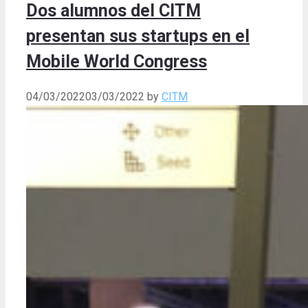
Dos alumnos del CITM
presentan sus startups en el
Mobile World Congress
04/03/2022
03/03/2022
by
CITM