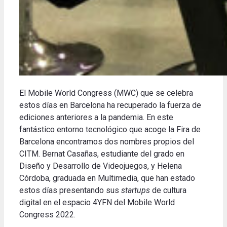
El Mobile World Congress (MWC) que se celebra
estos días en Barcelona ha recuperado la fuerza de
ediciones anteriores a la pandemia. En este
fantástico entorno tecnológico que acoge la Fira de
Barcelona encontramos dos nombres propios del
CITM. Bernat Casañas, estudiante del grado en
Diseño y Desarrollo de Videojuegos, y Helena
Córdoba, graduada en Multimedia, que han estado
estos días presentando sus
startups
de cultura
digital en el espacio 4YFN del Mobile World
Congress 2022.