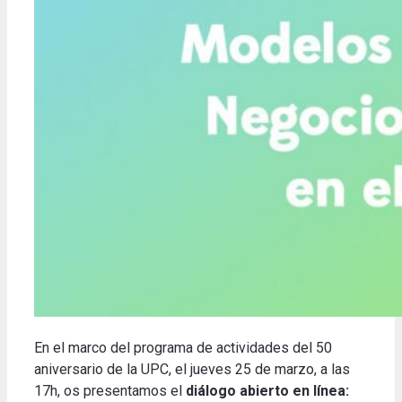
En el marco del programa de actividades del 50
aniversario de la UPC, el jueves 25 de marzo, a las
17h, os presentamos el
diálogo abierto en línea: