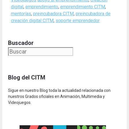
digital
,
emprendimiento
,
emprendimiento CITM
,
mentorías
,
preincubadora CITM
,
preincubadora de
creación digital CITM
,
soporte emprendedor
Buscador
Blog del CITM
Sigue en nuestro Blog toda la actualidad relacionada con
nuestros Grados oficiales en Animación, Multimedia y
Videojuegos.