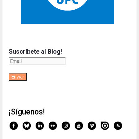
Suscríbete al Blog!
¡Síguenos!