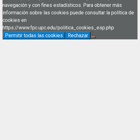
navegación y con fines estadísticos. Para obtener más
información sobre las cookies puede consultar la política de
cookies en
https://www.fpc.upc.edu/politica_cookies_esp.php
Permitir todas las cookies
Rechazar