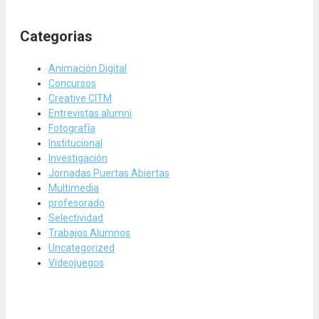
Categorias
Animación Digital
Concursos
Creative CITM
Entrevistas alumni
Fotografía
Institucional
Investigación
Jornadas Puertas Abiertas
Multimedia
profesorado
Selectividad
Trabajos Alumnos
Uncategorized
Videojuegos