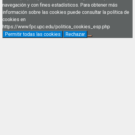
navegación y con fines estadísticos. Para obtener más
información sobre las cookies puede consultar la política de
cookies en
https://www.fpc.upc.edu/politica_cookies_esp.php
Permitir todas las cookies
Rechazar