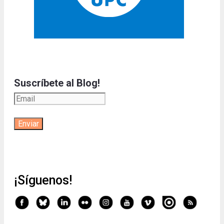
Suscríbete al Blog!
¡Síguenos!