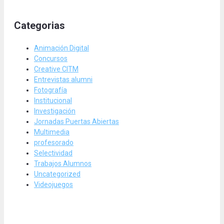
Categorias
Animación Digital
Concursos
Creative CITM
Entrevistas alumni
Fotografía
Institucional
Investigación
Jornadas Puertas Abiertas
Multimedia
profesorado
Selectividad
Trabajos Alumnos
Uncategorized
Videojuegos