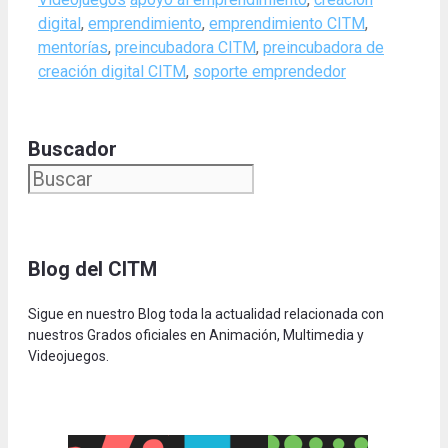
digital
,
emprendimiento
,
emprendimiento CITM
,
mentorías
,
preincubadora CITM
,
preincubadora de
creación digital CITM
,
soporte emprendedor
Buscador
Blog del CITM
Sigue en nuestro Blog toda la actualidad relacionada con
nuestros Grados oficiales en Animación, Multimedia y
Videojuegos.