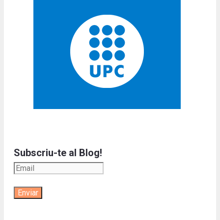
Subscriu-te al Blog!