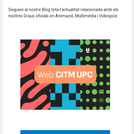
Segueix al nostre Blog tota l’actualitat relacionada amb els
nostres Graus oficials en Animació, Multimèdia i Videojocs.