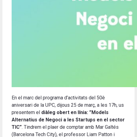
En el marc del programa d’activitats del 50è
aniversari de la UPC, dijous 25 de març, a les 17h, us
presentem el
diàleg obert en línia: ”Models
Alternatius de Negoci a les Startups en el sector
TIC”
. Tindrem el plaer de comptar amb Mar Galtés
(Barcelona Tech City), el professor Liam Patton i