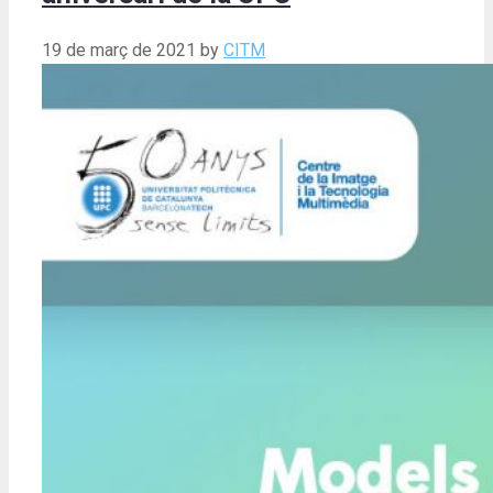
19 de març de 2021
by
CITM