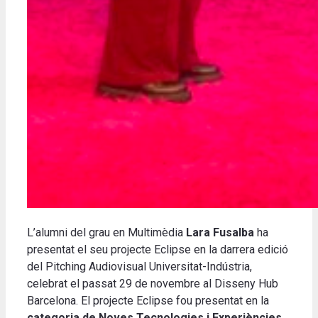
L’alumni del grau en Multimèdia
Lara Fusalba
ha
presentat el seu projecte Eclipse en la darrera edició
del Pitching Audiovisual Universitat-Indústria,
celebrat el passat 29 de novembre al Disseny Hub
Barcelona. El projecte Eclipse fou presentat en la
categoria de Noves Tecnologies i Experiències