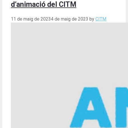
d’animació del CITM
11 de maig de 2023
4 de maig de 2023
by
CITM