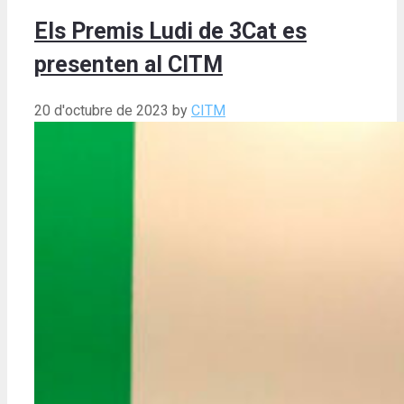
Els Premis Ludi de 3Cat es
presenten al CITM
20 d'octubre de 2023
by
CITM