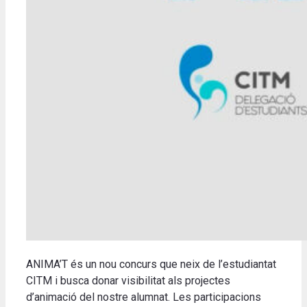
ANIMA’T és un nou concurs que neix de l’estudiantat
CITM i busca donar visibilitat als projectes
d’animació del nostre alumnat. Les participacions