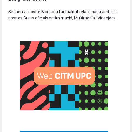
Segueix al nostre Blog tota l’actualitat relacionada amb els
nostres Graus oficials en Animació, Multimèdia i Videojocs.