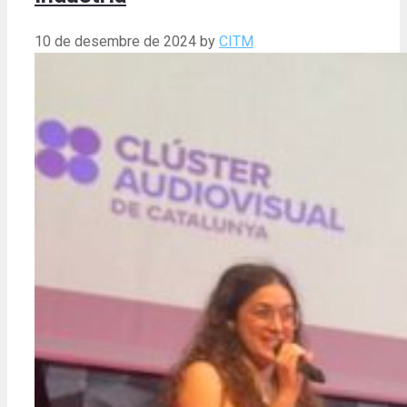
10 de desembre de 2024
by
CITM