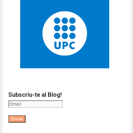
Subscriu-te al Blog!