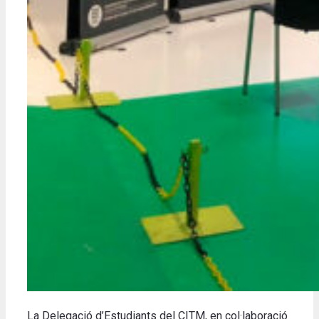
La Delegació d’Estudiants del CITM, en col·laboració