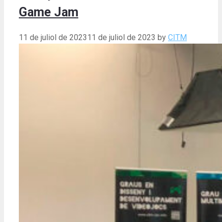
Game Jam
11 de juliol de 2023
11 de juliol de 2023
by
CITM