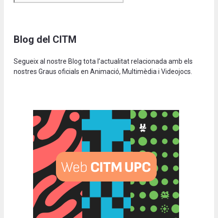
Blog del CITM
Segueix al nostre Blog tota l’actualitat relacionada amb els
nostres Graus oficials en Animació, Multimèdia i Videojocs.