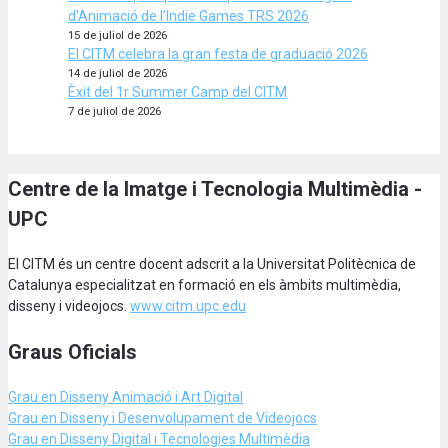
d’Animació de l’Indie Games TRS 2026
15 de juliol de 2026
El CITM celebra la gran festa de graduació 2026
14 de juliol de 2026
Èxit del 1r Summer Camp del CITM
7 de juliol de 2026
Centre de la Imatge i Tecnologia Multimèdia -
UPC
El CITM és un centre docent adscrit a la Universitat Politècnica de
Catalunya especialitzat en formació en els àmbits multimèdia,
disseny i videojocs.
www.citm.upc.edu
Graus Oficials
Grau en Disseny Animació
i Art Digital
Grau en Disseny i Desenvolupament de Videojocs
Grau en Disseny Digital i Tecnologies Multimèdia