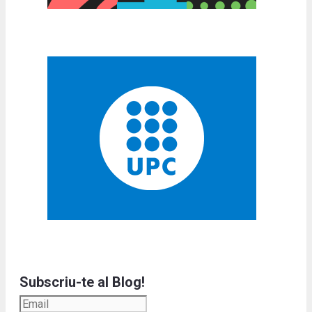
Subscriu-te al Blog!