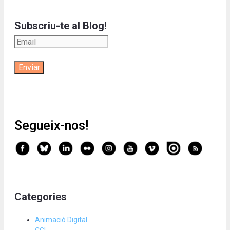
Subscriu-te al Blog!
Segueix-nos!
Categories
Animació Digital