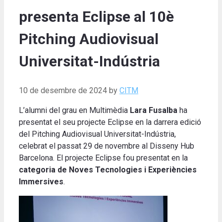
presenta Eclipse al 10è
Pitching Audiovisual
Universitat-Indústria
10 de desembre de 2024
by
CITM
L’alumni del grau en Multimèdia
Lara Fusalba
ha
presentat el seu projecte Eclipse en la darrera edició
del Pitching Audiovisual Universitat-Indústria,
celebrat el passat 29 de novembre al Disseny Hub
Barcelona. El projecte Eclipse fou presentat en la
categoria de Noves Tecnologies i Experiències
Immersives
.