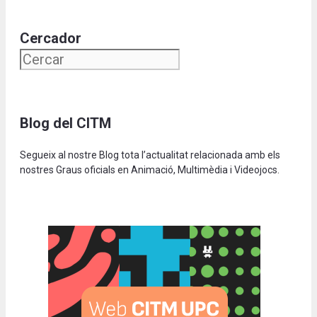
Cercador
Blog del CITM
Segueix al nostre Blog tota l’actualitat relacionada amb els
nostres Graus oficials en Animació, Multimèdia i Videojocs.