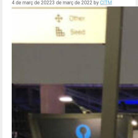
4 de març de 2022
3 de març de 2022
by
CITM