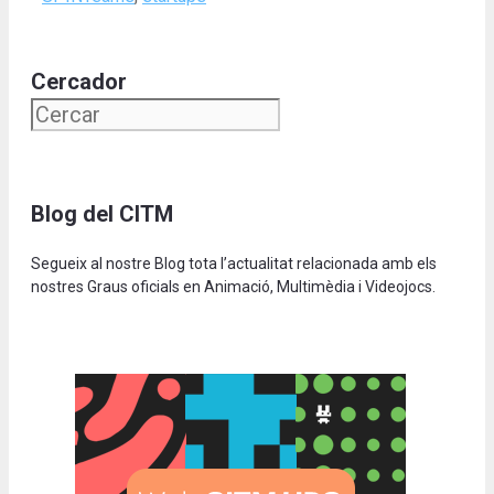
Cercador
Blog del CITM
Segueix al nostre Blog tota l’actualitat relacionada amb els
nostres Graus oficials en Animació, Multimèdia i Videojocs.