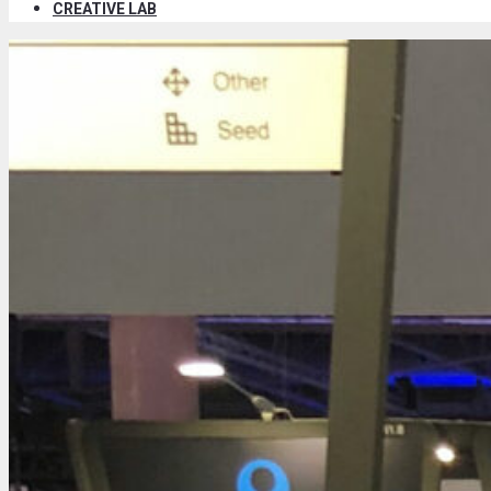
CREATIVE LAB