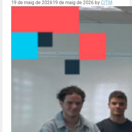
19 de maig de 2026
19 de maig de 2026
by
CITM