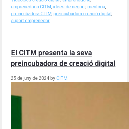
emprenedoria CITM
,
idees de negoci
,
mentoria
,
preincubadora CITM
,
preincubadora creació digital
,
suport emprenedor
El CITM presenta la seva
preincubadora de creació digital
25 de juny de 2024
by
CITM