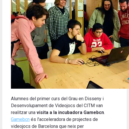
Alumnes del primer curs del Grau en Disseny i
Desenvolupament de Videojocs del CITM van
realitzar una
visita a la incubadora Gamebcn
.
Gamebcn
és l’acceleradora de projectes de
videojocs de Barcelona que neix per