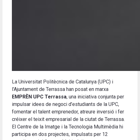
La Universitat Politècnica de Catalunya (UPC) i
l’Ajuntament de Terrassa han posat en marxa
EMPRÈN UPC Terrassa
, una iniciativa conjunta per
impulsar idees de negoci d’estudiants de la UPC,
fomentar el talent emprenedor, atreure inversió i fer
créixer el teixit empresarial de la ciutat de Terrassa.
El Centre de la Imatge i la Tecnologia Multimèdia hi
participa en dos projectes, impulsats per 12