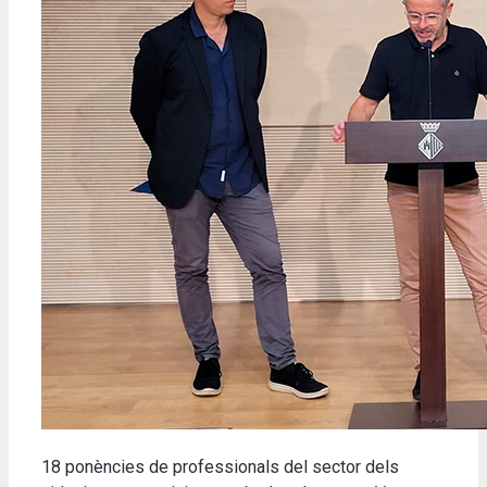
18 ponències de professionals del sector dels