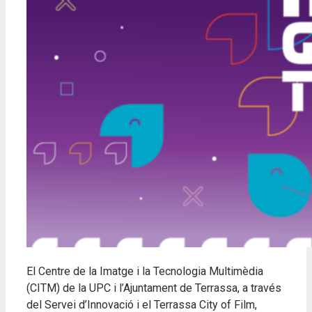
El Centre de la Imatge i la Tecnologia Multimèdia
(CITM) de la UPC i l’Ajuntament de Terrassa, a través
del Servei d’Innovació i el Terrassa City of Film,