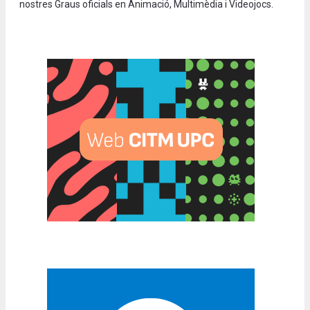
nostres Graus oficials en Animació, Multimèdia i Videojocs.