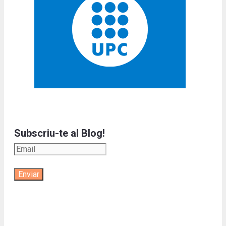
Subscriu-te al Blog!