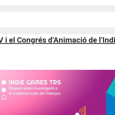
3V i el Congrés d’Animació de l’I