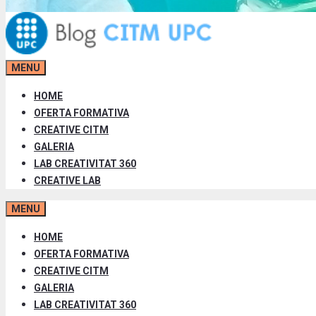
MENU
HOME
OFERTA FORMATIVA
CREATIVE CITM
GALERIA
LAB CREATIVITAT 360
CREATIVE LAB
MENU
HOME
OFERTA FORMATIVA
CREATIVE CITM
GALERIA
LAB CREATIVITAT 360