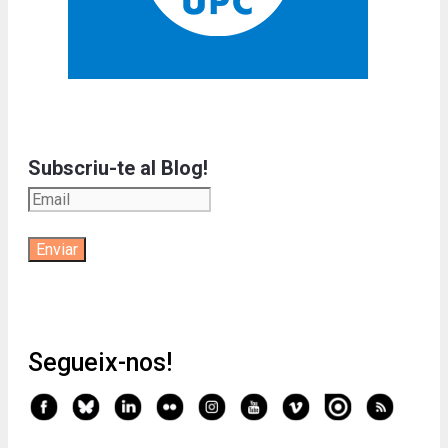
Subscriu-te al Blog!
Segueix-nos!