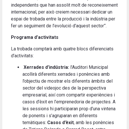
independents que han assolit molt de reconeixement
internacional, per això creiem necessari dedicar un
espai de trobada entre la producció i la indústria per
fer un seguiment de l’evolució d’aquest sector”.
Programa d’activitats
La trobada comptarà amb quatre blocs diferenciats
d’activitats:
Xerrades d’indústria:
l’Auditori Municipal
acollirà diferents xerrades i ponències amb
l’objectiu de mostrar els diferents àmbits del
sector del videojoc des de la perspectiva
empresarial, així com compartir experiències i
casos d’èxit en l’emprenedoria de projectes. A
les sessions hi participaran prop d’una vintena
de ponents i s’agruparan en diferents
temàtiques:
Casos d’èxit
, amb les ponències