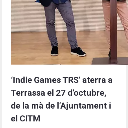
‘Indie Games TRS’ aterra a
Terrassa el 27 d’octubre,
de la mà de l’Ajuntament i
el CITM