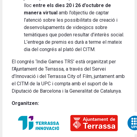
lloc
entre els dies 20 i 26 d’octubre de
manera virtual
amb l’objectiu de captar
l’atenció sobre les possibilitats de creació i
desenvolupaments de videojocs sobre
temàtiques que poden resultar d’interès social.
L’entrega de premis es durà a terme el mateix
dia del congrés al plató del CITM.
El congrés ‘Indie Games TRS’ està organitzat per
l’Ajuntament de Terrassa, a través del Servei
d’Innovació i del Terrassa City of Film, juntament amb
el CITM de la UPC i compta amb el suport de la
Diputació de Barcelona i la Generalitat de Catalunya.
Organitzen: