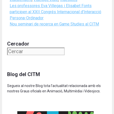
Les professores Eva Villegas i Elisabet Fonts
participen al XXII Congrés Internacional d’Interacció
Persona-Ordinador
Nou seminari de recerca en Game Studies al CITM
Cercador
Blog del CITM
Segueix al nostre Blog tota l’actualitat relacionada amb els
nostres Graus oficials en Animació, Multimèdia i Videojocs.