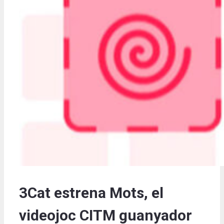
3Cat estrena Mots, el
videojoc CITM guanyador