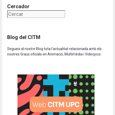
Cercador
Blog del CITM
Segueix al nostre Blog tota l’actualitat relacionada amb els
nostres Graus oficials en Animació, Multimèdia i Videojocs.